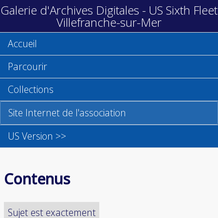
Galerie d'Archives Digitales - US Sixth Fleet
Villefranche-sur-Mer
Accueil
Parcourir
Collections
Site Internet de l'association
US Version >>
Contenus
Sujet est exactement