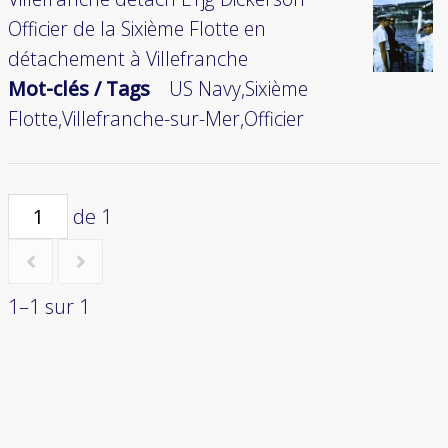
Officier de la Sixième Flotte en
détachement à Villefranche
Mot-clés / Tags
US Navy,Sixième
Flotte,Villefranche-sur-Mer,Officier
de 1
1–1 sur 1