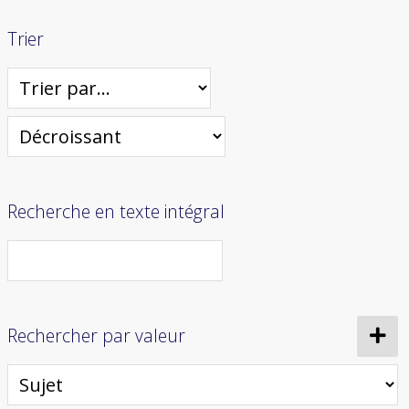
Trier
Recherche en texte intégral
Rechercher par valeur