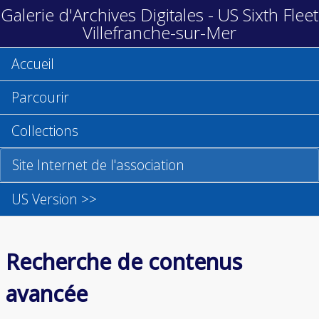
Galerie d'Archives Digitales - US Sixth Fleet
Villefranche-sur-Mer
Accueil
Parcourir
Collections
Site Internet de l'association
US Version >>
Recherche de contenus
avancée