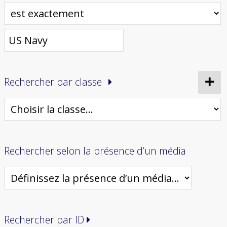
Rechercher par classe
Rechercher selon la présence d’un média
Rechercher par ID