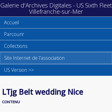
Galerie d'Archives Digitales - US Sixth Fleet
Villefranche-sur-Mer
Accueil
Parcourir
Collections
Site Internet de l'association
US Version >>
LTjg Belt wedding Nice
CONTENU