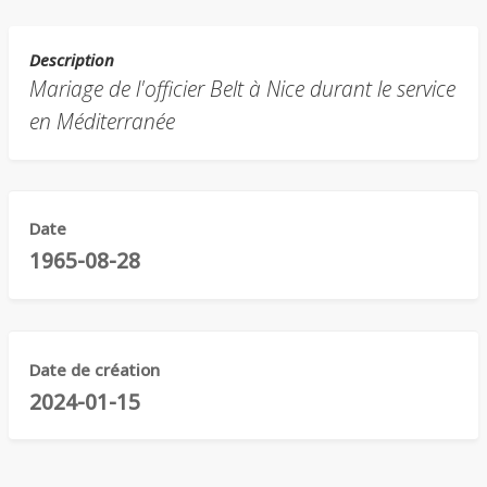
Description
Mariage de l'officier Belt à Nice durant le service
en Méditerranée
Date
1965-08-28
Date de création
2024-01-15