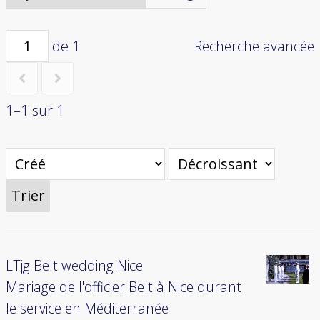
de 1
Recherche avancée
1–1 sur 1
Trier
LTjg Belt wedding Nice
Mariage de l'officier Belt à Nice durant
le service en Méditerranée