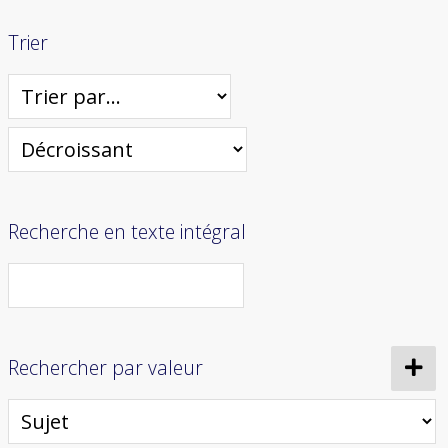
Trier
Recherche en texte intégral
Rechercher par valeur