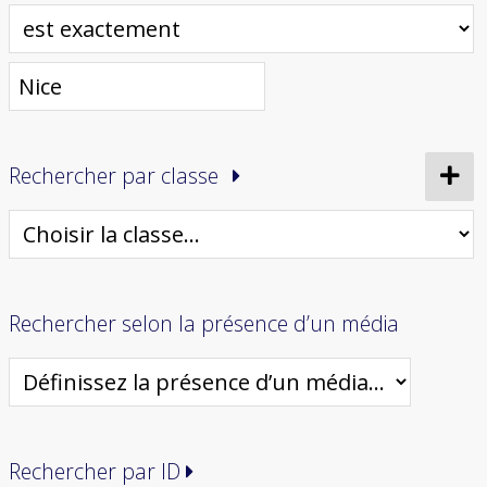
Rechercher par classe
Rechercher selon la présence d’un média
Rechercher par ID