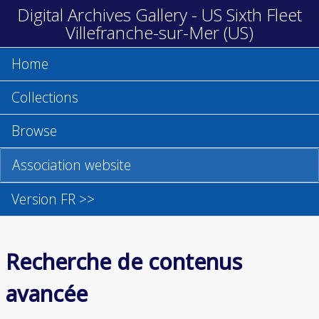
Digital Archives Gallery - US Sixth Fleet
Villefranche-sur-Mer (US)
Home
Collections
Browse
Association website
Version FR >>
Recherche de contenus
avancée