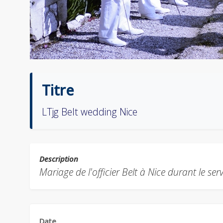
Titre
LTjg Belt wedding Nice
Description
Mariage de l'officier Belt à Nice durant le se
Date