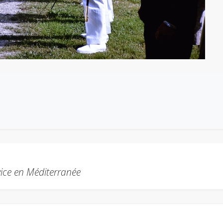
rvice en Méditerranée