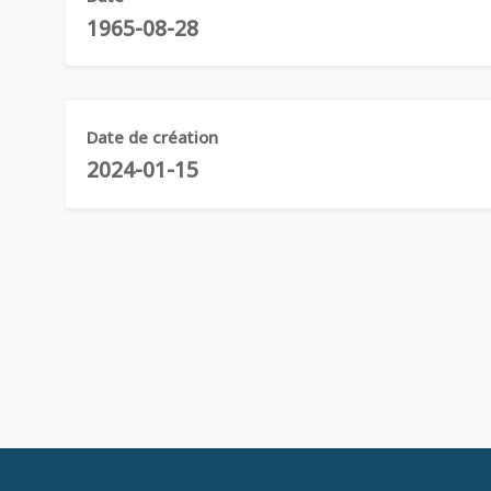
1965-08-28
Date de création
2024-01-15